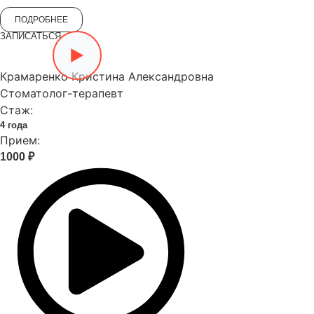
ПОДРОБНЕЕ
ЗАПИСАТЬСЯ
Крамаренко Кристина Александровна
Стоматолог-терапевт
Стаж:
4 года
Прием:
1000 ₽