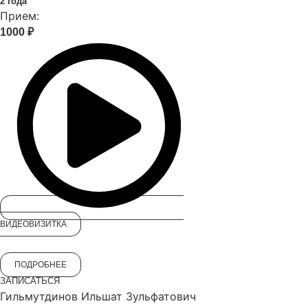
2 года
Прием:
1000 ₽
ВИДЕОВИЗИТКА
ПОДРОБНЕЕ
ЗАПИСАТЬСЯ
Гильмутдинов Ильшат Зульфатович