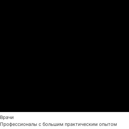
Врачи
Профессионалы с большим практическим опытом