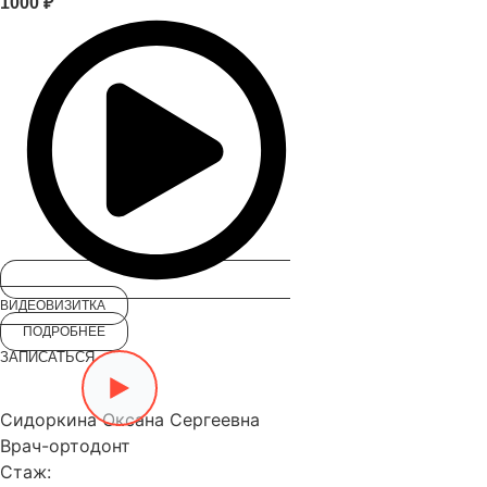
1000 ₽
ВИДЕОВИЗИТКА
ПОДРОБНЕЕ
ЗАПИСАТЬСЯ
Сидоркина Оксана Сергеевна
Врач-ортодонт
Стаж: