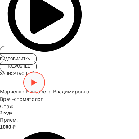
ВИДЕОВИЗИТКА
ПОДРОБНЕЕ
ЗАПИСАТЬСЯ
Марченко Елизавета Владимировна
Врач-стоматолог
Стаж:
2 года
Прием:
1000 ₽