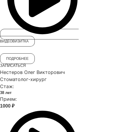
ВИДЕОВИЗИТКА
ПОДРОБНЕЕ
ЗАПИСАТЬСЯ
Нестеров Олег Викторович
Стоматолог-хирург
Стаж:
38 лет
Прием:
1000 ₽