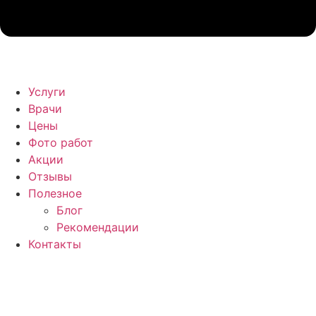
Услуги
Врачи
Цены
Фото работ
Акции
Отзывы
Полезное
Блог
Рекомендации
Контакты