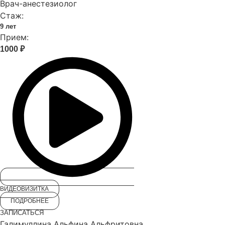
Врач-анестезиолог
Стаж:
9 лет
Прием:
1000 ₽
ВИДЕОВИЗИТКА
ПОДРОБНЕЕ
ЗАПИСАТЬСЯ
Галимуллина Альфина Альфритовна