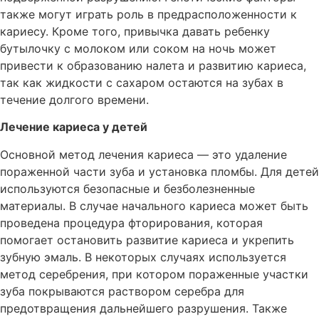
также могут играть роль в предрасположенности к
кариесу. Кроме того, привычка давать ребенку
бутылочку с молоком или соком на ночь может
привести к образованию налета и развитию кариеса,
так как жидкости с сахаром остаются на зубах в
течение долгого времени.
Лечение кариеса у детей
Основной метод лечения кариеса — это удаление
пораженной части зуба и установка пломбы. Для детей
используются безопасные и безболезненные
материалы. В случае начального кариеса может быть
проведена процедура фторирования, которая
помогает остановить развитие кариеса и укрепить
зубную эмаль. В некоторых случаях используется
метод серебрения, при котором пораженные участки
зуба покрываются раствором серебра для
предотвращения дальнейшего разрушения. Также