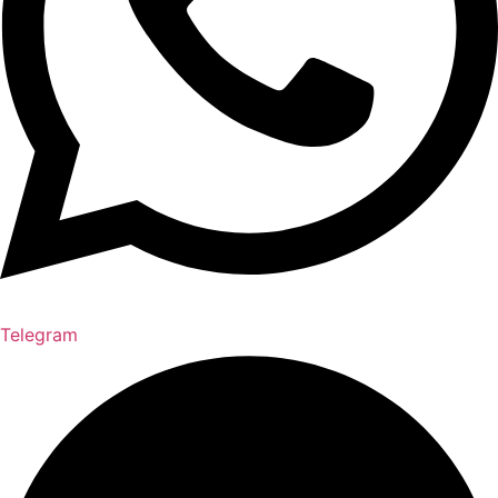
Telegram