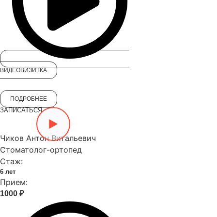
ВИДЕОВИЗИТКА
ПОДРОБНЕЕ
ЗАПИСАТЬСЯ
Чиков Антон Витальевич
Стоматолог-ортопед
Стаж:
6 лет
Прием:
1000 ₽