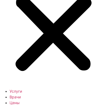
Услуги
Врачи
Цены