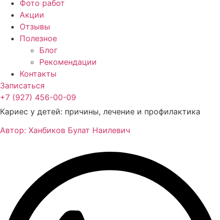
Фото работ
Акции
Отзывы
Полезное
Блог
Рекомендации
Контакты
Записаться
+7 (927) 456-00-09
Кариес у детей: причины, лечение и профилактика
Автор: Ханбиков Булат Наилевич