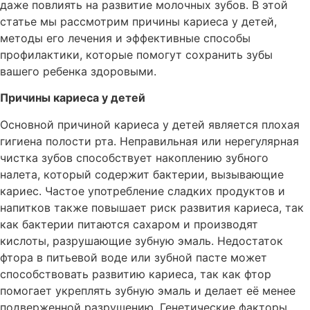
даже повлиять на развитие молочных зубов. В этой
статье мы рассмотрим причины кариеса у детей,
методы его лечения и эффективные способы
профилактики, которые помогут сохранить зубы
вашего ребенка здоровыми.
Причины кариеса у детей
Основной причиной кариеса у детей является плохая
гигиена полости рта. Неправильная или нерегулярная
чистка зубов способствует накоплению зубного
налета, который содержит бактерии, вызывающие
кариес. Частое употребление сладких продуктов и
напитков также повышает риск развития кариеса, так
как бактерии питаются сахаром и производят
кислоты, разрушающие зубную эмаль. Недостаток
фтора в питьевой воде или зубной пасте может
способствовать развитию кариеса, так как фтор
помогает укреплять зубную эмаль и делает её менее
подверженной разрушению. Генетические факторы