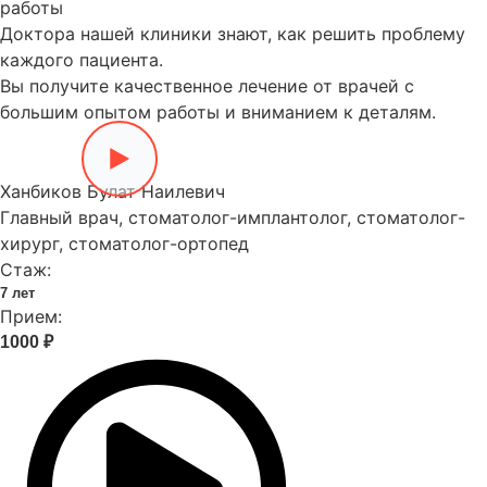
работы
Доктора нашей клиники знают, как решить проблему
каждого пациента.
Вы получите качественное лечение от врачей с
большим опытом работы и вниманием к деталям.
Ханбиков Булат Наилевич
Главный врач, стоматолог-имплантолог, стоматолог-
хирург, стоматолог-ортопед
Стаж:
7 лет
Прием:
1000 ₽