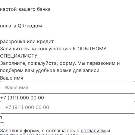
картой вашего банка
оплата QR-кодом
рассрочка или кредит
Запишитесь на консультацию К ОПЫТНОМУ
СПЕЦИАЛИСТУ
Заполните, пожалуйста, форму. Мы перезвоним и
подберем вам удобное время для записи.
Ваше имя
+7 (911) 000 00 00
1
Заполняя форму, я соглашаюсь с
согласием
и