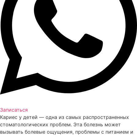
Записаться
Кариес у детей — одна из самых распространенных
стоматологических проблем. Эта болезнь может
вызывать болевые ощущения, проблемы с питанием и