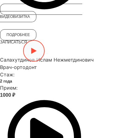
ВИДЕОВИЗИТКА
ПОДРОБНЕЕ
ЗАПИСАТЬСЯ
Салахутдинов Ислам Нежметдинович
Врач-ортодонт
Стаж:
2 года
Прием:
1000 ₽