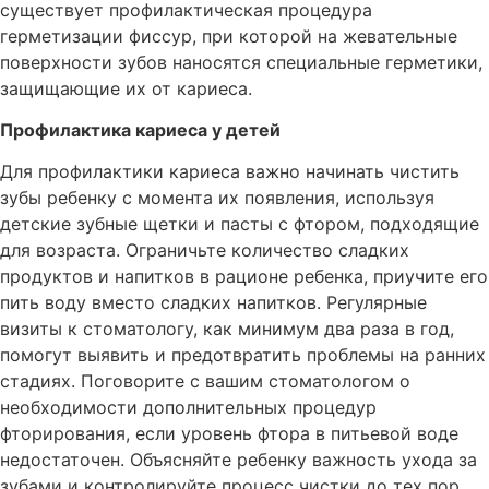
существует профилактическая процедура
герметизации фиссур, при которой на жевательные
поверхности зубов наносятся специальные герметики,
защищающие их от кариеса.
Профилактика кариеса у детей
Для профилактики кариеса важно начинать чистить
зубы ребенку с момента их появления, используя
детские зубные щетки и пасты с фтором, подходящие
для возраста. Ограничьте количество сладких
продуктов и напитков в рационе ребенка, приучите его
пить воду вместо сладких напитков. Регулярные
визиты к стоматологу, как минимум два раза в год,
помогут выявить и предотвратить проблемы на ранних
стадиях. Поговорите с вашим стоматологом о
необходимости дополнительных процедур
фторирования, если уровень фтора в питьевой воде
недостаточен. Объясняйте ребенку важность ухода за
зубами и контролируйте процесс чистки до тех пор,