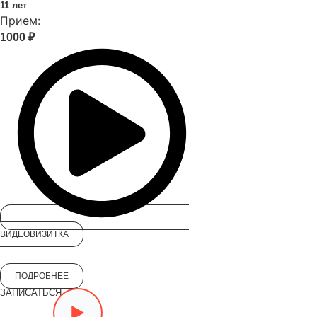
11 лет
Прием:
1000 ₽
ВИДЕОВИЗИТКА
ПОДРОБНЕЕ
ЗАПИСАТЬСЯ