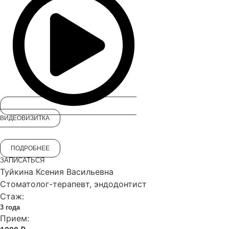
ВИДЕОВИЗИТКА
ПОДРОБНЕЕ
ЗАПИСАТЬСЯ
Туйкина Ксения Васильевна
Стоматолог-терапевт, эндодонтист
Стаж:
3 года
Прием: