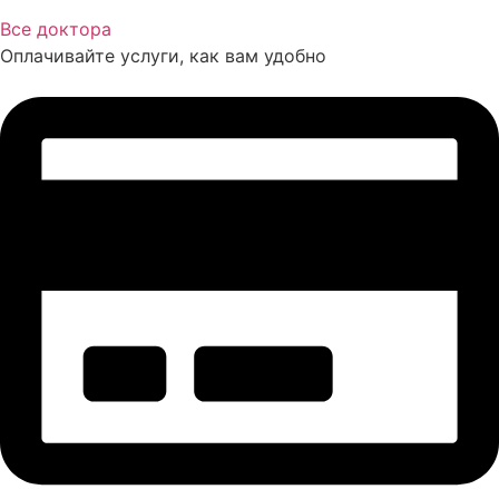
Все доктора
Оплачивайте услуги, как вам удобно