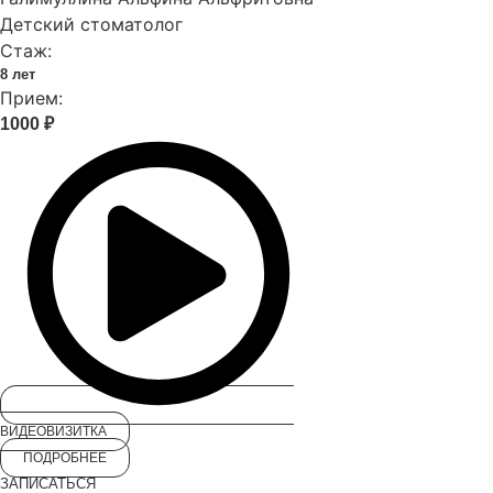
Детский стоматолог
Стаж:
8 лет
Прием:
1000 ₽
ВИДЕОВИЗИТКА
ПОДРОБНЕЕ
ЗАПИСАТЬСЯ