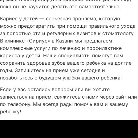
пока он не научится делать это самостоятельно.
Кариес у детей — серьезная проблема, которую
можно предотвратить при помощи правильного ухода
за полостью рта и регулярных визитов к стоматологу.
В клинике «Сириус» в Казани мы предлагаем
комплексные услуги по лечению и профилактике
кариеса у детей. Наши специалисты помогут вам
сохранить здоровье зубов вашего ребенка на долгие
годы. Запишитесь на прием уже сегодня и
позаботьтесь о будущем улыбки вашего ребенка!
Если у вас остались вопросы или вы хотите
записаться на прием, свяжитесь с нами через сайт или
по телефону. Мы всегда рады помочь вам и вашему
ребенку!