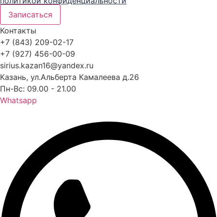
политикой конфиденциальности
Записаться
Контакты
+7 (843) 209-02-17
+7 (927) 456-00-09
sirius.kazan16@yandex.ru
Казань, ул.Альберта Камалеева д.26
Пн-Вс: 09.00 - 21.00
Whatsapp